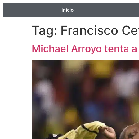
Início
Tag:
Francisco Ce
Michael Arroyo tenta a