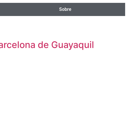
Sobre
Barcelona de Guayaquil