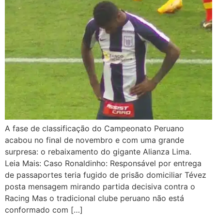
A fase de classificação do Campeonato Peruano
acabou no final de novembro e com uma grande
surpresa: o rebaixamento do gigante Alianza Lima.
Leia Mais: Caso Ronaldinho: Responsável por entrega
de passaportes teria fugido de prisão domiciliar Tévez
posta mensagem mirando partida decisiva contra o
Racing Mas o tradicional clube peruano não está
conformado com […]