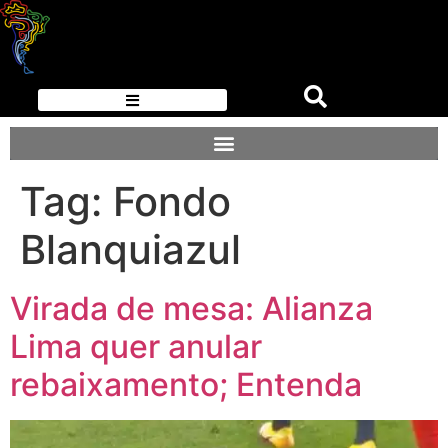
Tag:
Fondo
Blanquiazul
Virada de mesa: Alianza
Lima quer anular
rebaixamento; Entenda