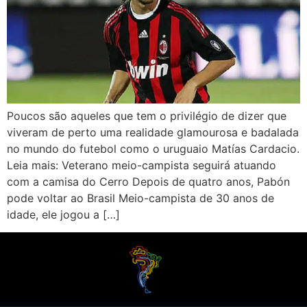
Poucos são aqueles que tem o privilégio de dizer que
viveram de perto uma realidade glamourosa e badalada
no mundo do futebol como o uruguaio Matías Cardacio.
Leia mais: Veterano meio-campista seguirá atuando
com a camisa do Cerro Depois de quatro anos, Pabón
pode voltar ao Brasil Meio-campista de 30 anos de
idade, ele jogou a […]