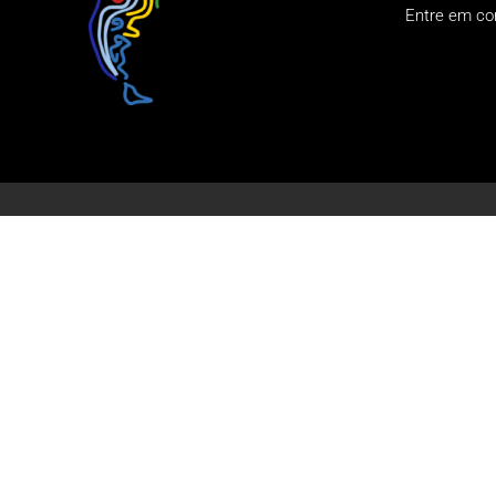
Entre em co