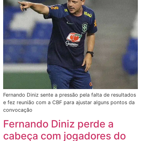
Fernando Diniz sente a pressão pela falta de resultados
e fez reunião com a CBF para ajustar alguns pontos da
convocação
Fernando Diniz perde a
cabeça com jogadores do