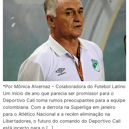
*Por Mônica Alvernaz – Colaboradora do Futebol Latino
Um início de ano que parecia ser promissor para o
Deportivo Cali toma rumos preocupantes para a equipe
colombiana. Com a derrota na Superliga em janeiro
para o Atlético Nacional e a recém eliminação na
Libertadores, o futuro do comando do Deportivo Cali
está incerto para o […]