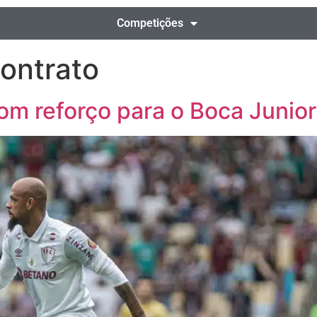
Competições
contrato
om reforço para o Boca Junio