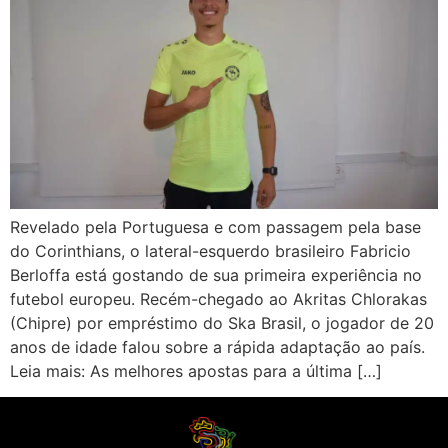
Revelado pela Portuguesa e com passagem pela base
do Corinthians, o lateral-esquerdo brasileiro Fabricio
Berloffa está gostando de sua primeira experiência no
futebol europeu. Recém-chegado ao Akritas Chlorakas
(Chipre) por empréstimo do Ska Brasil, o jogador de 20
anos de idade falou sobre a rápida adaptação ao país.
Leia mais: As melhores apostas para a última […]