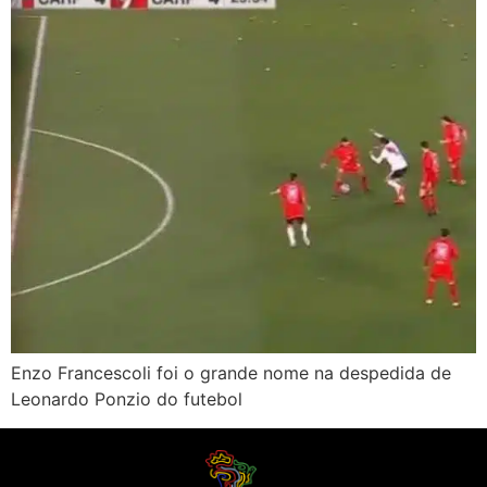
Enzo Francescoli foi o grande nome na despedida de
Leonardo Ponzio do futebol