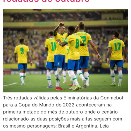
Três rodadas válidas pelas Eliminatórias da Conmebol
para a Copa do Mundo de 2022 aconteceram na
primeira metade do mês de outubro onde o cenário
relacionado as duas posições mais altas seguem com
os mesmo personagens: Brasil e Argentina. Leia