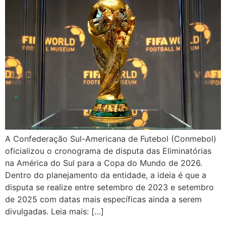
A Confederação Sul-Americana de Futebol (Conmebol)
oficializou o cronograma de disputa das Eliminatórias
na América do Sul para a Copa do Mundo de 2026.
Dentro do planejamento da entidade, a ideia é que a
disputa se realize entre setembro de 2023 e setembro
de 2025 com datas mais específicas ainda a serem
divulgadas. Leia mais: […]