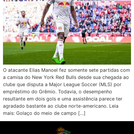
O atacante Elias Manoel fez somente sete partidas com
a camisa do New York Red Bulls desde sua chegada ao
clube que disputa a Major League Soccer (MLS) por
empréstimo do Grêmio. Todavia, o desempenho
resultante em dois gols e uma assistência parece ter
agradado bastante ao clube norte-americano. Leia
mais: Golaço do meio de campo […]