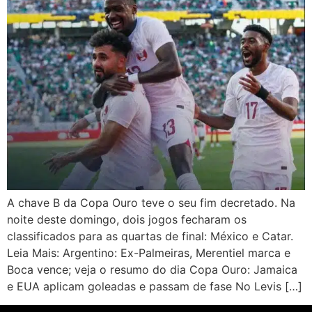
A chave B da Copa Ouro teve o seu fim decretado. Na
noite deste domingo, dois jogos fecharam os
classificados para as quartas de final: México e Catar.
Leia Mais: Argentino: Ex-Palmeiras, Merentiel marca e
Boca vence; veja o resumo do dia Copa Ouro: Jamaica
e EUA aplicam goleadas e passam de fase No Levis […]