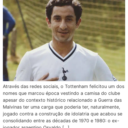
Através das redes sociais, o Tottenham felicitou um dos
nomes que marcou época vestindo a camisa do clube
apesar do contexto histórico relacionado a Guerra das
Malvinas ter uma carga que poderia ter, naturalmente,
jogado contra a construção de idolatria que acabou se
consolidando entre as décadas de 1970 e 1980: o ex-
jogador argentino Osvaldo […]