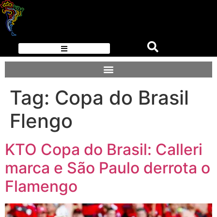
Tag:
Copa do Brasil
Flengo
KTO Copa do Brasil: Calleri
marca e São Paulo derrota o
Flamengo