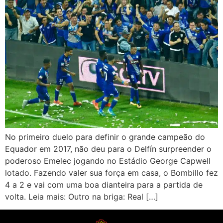
No primeiro duelo para definir o grande campeão do
Equador em 2017, não deu para o Delfín surpreender o
poderoso Emelec jogando no Estádio George Capwell
lotado. Fazendo valer sua força em casa, o Bombillo fez
4 a 2 e vai com uma boa dianteira para a partida de
volta. Leia mais: Outro na briga: Real […]