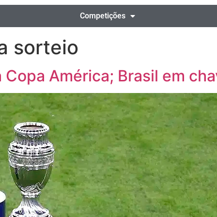
Competições
 sorteio
 Copa América; Brasil em chave