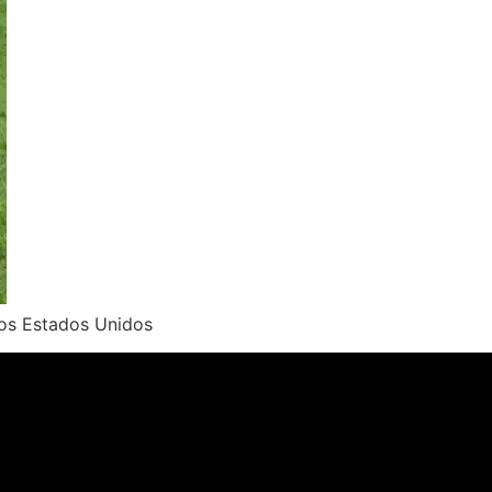
nos Estados Unidos