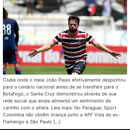
Clube onde o meia João Paulo efetivamente despontou
para o cenário nacional antes de se transferir para o
Botafogo, o Santa Cruz demonstrou através de sua
rede social que ainda alimenta um sentimento de
carinho com o atleta. Leia mais: No Paraguai, Sport
Colombia não obtêm licença junto a APF Vida de ex-
Flamengo e São Paulo […]