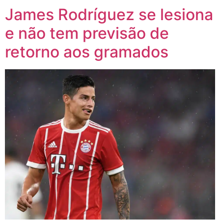
James Rodríguez se lesiona
e não tem previsão de
retorno aos gramados