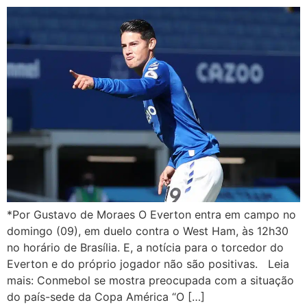
*Por Gustavo de Moraes O Everton entra em campo no
domingo (09), em duelo contra o West Ham, às 12h30
no horário de Brasília. E, a notícia para o torcedor do
Everton e do próprio jogador não são positivas. Leia
mais: Conmebol se mostra preocupada com a situação
do país-sede da Copa América “O […]