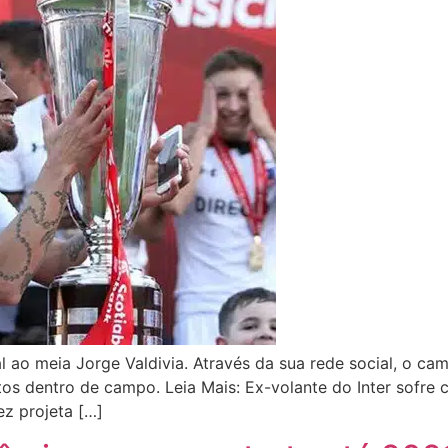
 ao meia Jorge Valdivia. Através da sua rede social, o ca
 dentro de campo. Leia Mais: Ex-volante do Inter sofre 
z projeta […]