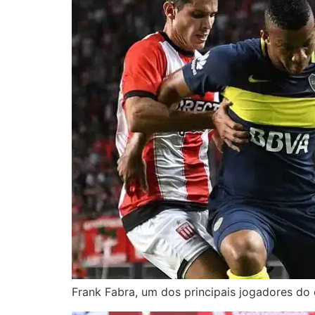
Frank Fabra, um dos principais jogadores do