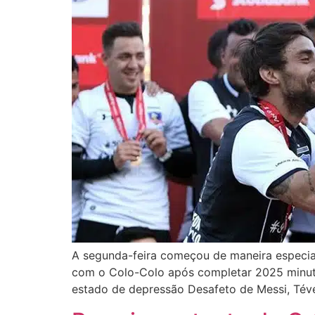
A segunda-feira começou de maneira especial
com o Colo-Colo após completar 2025 minutos
estado de depressão Desafeto de Messi, Téve