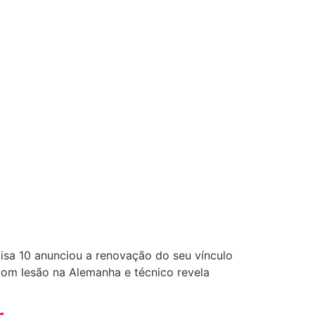
misa 10 anunciou a renovação do seu vínculo
com lesão na Alemanha e técnico revela