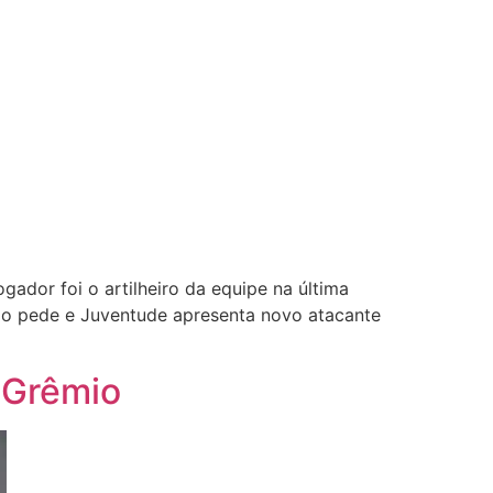
gador foi o artilheiro da equipe na última
go pede e Juventude apresenta novo atacante
o Grêmio