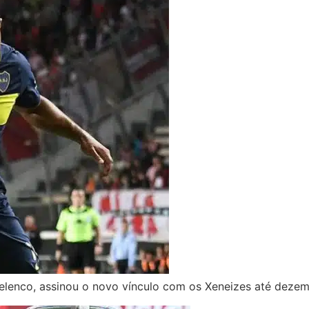
 elenco, assinou o novo vínculo com os Xeneizes até deze