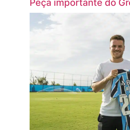
Peça importante do Gr