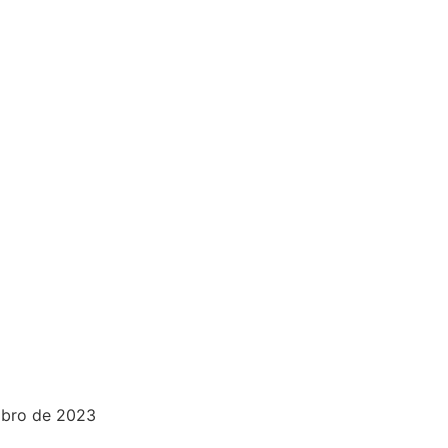
mbro de 2023