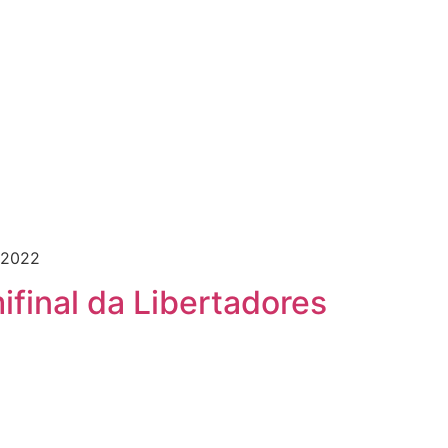
 2022
ifinal da Libertadores