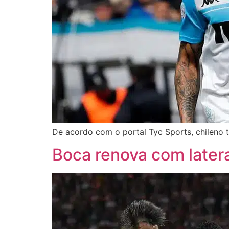
De acordo com o portal Tyc Sports, chileno 
Boca renova com latera