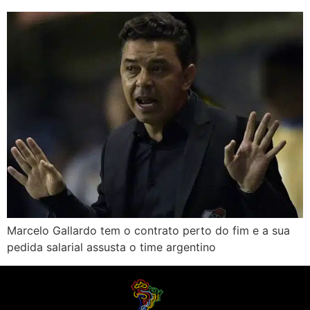
Marcelo Gallardo tem o contrato perto do fim e a sua
pedida salarial assusta o time argentino