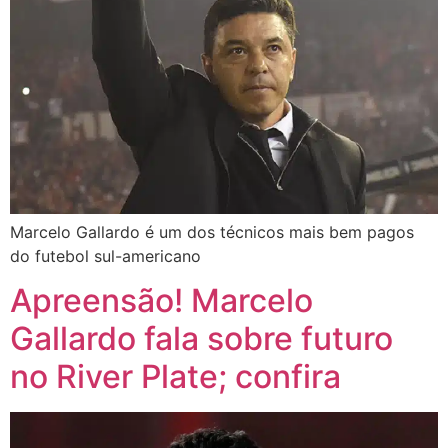
Marcelo Gallardo é um dos técnicos mais bem pagos
do futebol sul-americano
Apreensão! Marcelo
Gallardo fala sobre futuro
no River Plate; confira