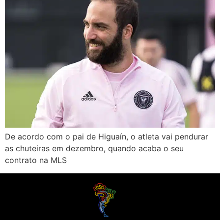
De acordo com o pai de Higuaín, o atleta vai pendurar
as chuteiras em dezembro, quando acaba o seu
contrato na MLS