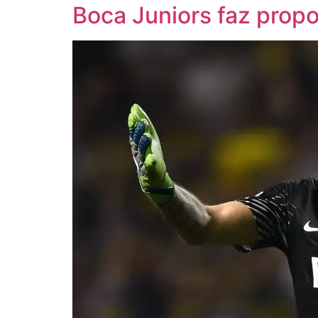
Boca Juniors faz prop