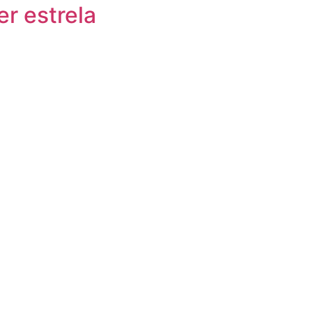
r estrela