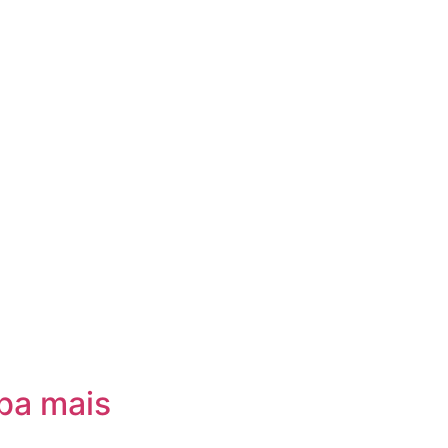
iba mais