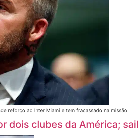
de reforço ao Inter Miami e tem fracassado na missão
por dois clubes da América; sa