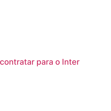
ontratar para o Inter