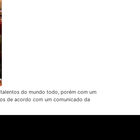
 a talentos do mundo todo, porém com um
menos de acordo com um comunicado da