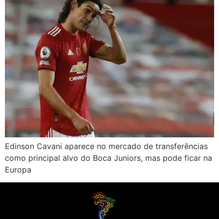
Edinson Cavani aparece no mercado de transferências
como principal alvo do Boca Juniors, mas pode ficar na
Europa