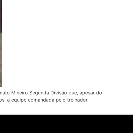
nato Mineiro Segunda Divisão que, apesar do
dos, a equipe comandada pelo treinador