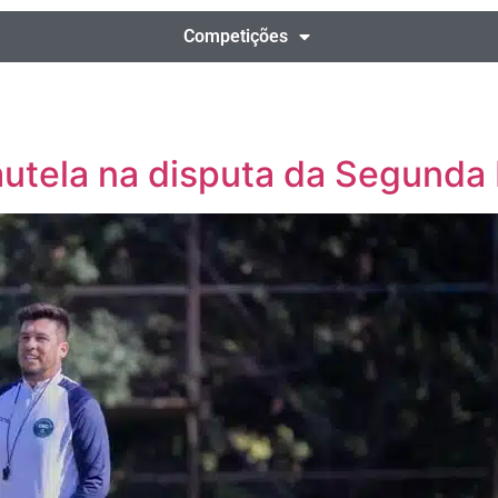
Competições
autela na disputa da Segunda 