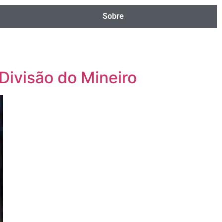
Sobre
Divisão do Mineiro