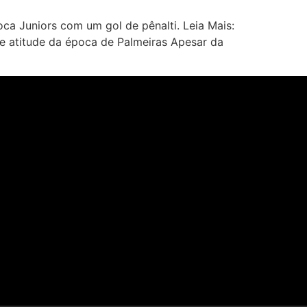
oca Juniors com um gol de pênalti. Leia Mais:
te atitude da época de Palmeiras Apesar da