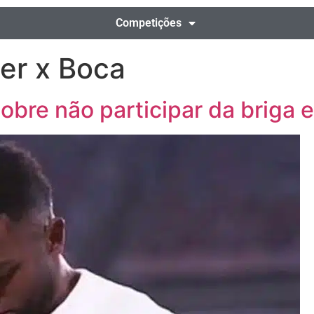
Competições
er x Boca
obre não participar da briga 