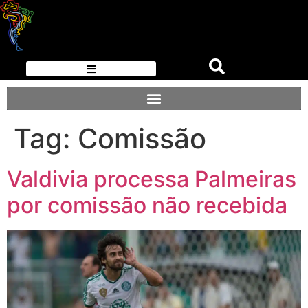
Tag:
Comissão
Valdivia processa Palmeiras
por comissão não recebida