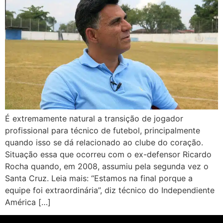
É extremamente natural a transição de jogador
profissional para técnico de futebol, principalmente
quando isso se dá relacionado ao clube do coração.
Situação essa que ocorreu com o ex-defensor Ricardo
Rocha quando, em 2008, assumiu pela segunda vez o
Santa Cruz. Leia mais: “Estamos na final porque a
equipe foi extraordinária”, diz técnico do Independiente
América […]