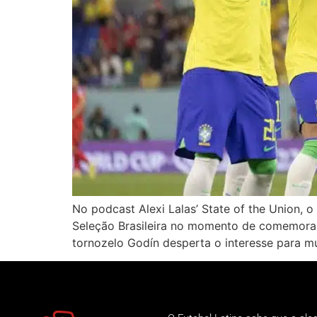
No podcast Alexi Lalas’ State of the Union, o
Seleção Brasileira no momento de comemorar
tornozelo Godín desperta o interesse para m