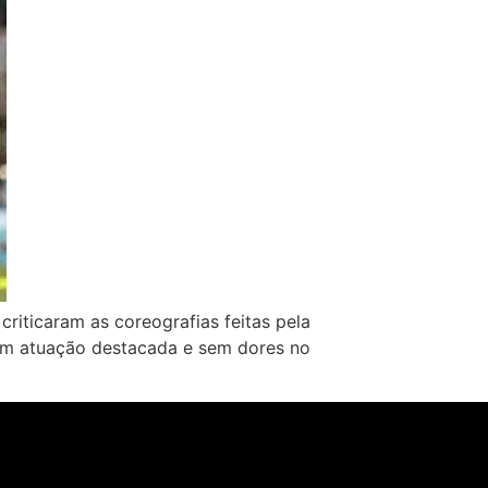
criticaram as coreografias feitas pela
om atuação destacada e sem dores no