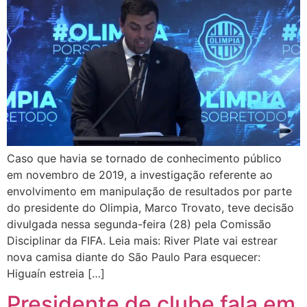
Caso que havia se tornado de conhecimento público
em novembro de 2019, a investigação referente ao
envolvimento em manipulação de resultados por parte
do presidente do Olimpia, Marco Trovato, teve decisão
divulgada nessa segunda-feira (28) pela Comissão
Disciplinar da FIFA. Leia mais: River Plate vai estrear
nova camisa diante do São Paulo Para esquecer:
Higuaín estreia […]
Presidente de clube fala em