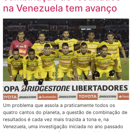
na Venezuela tem avanço
Um problema que assola a praticamente todos os
quatro cantos do planeta, a questão de combinação de
resultados é cada vez mais trazida a tona e, na
Venezuela, uma investigação iniciada no ano passado