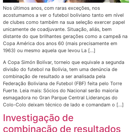
Nos últimos anos, com raras exceções, nos
acostumamos a ver o futebol boliviano tanto em nível
de clubes como também na sua seleção exercer papel
unicamente de coadjuvante. Situação, aliás, bem
distante do que brilhantes gerações como a campeã na
Copa América dos anos 60 (mais precisamente em
1963) ou mesmo aquela que levou La […]
A Copa Simón Bolívar, torneio que equivale a segunda
divisão do futebol na Bolívia, tem uma denúncia de
combinação de resultado a ser analisada pela
Federação Boliviana de Futebol (FBF) feita pelo Torre
Fuerte. Leia mais: Sócios do Nacional serão maioria
esmagadora no Gran Parque Central Lideranças do
Colo-Colo deixam técnico de lado e comandam o […]
Investigação de
combinação de resultados