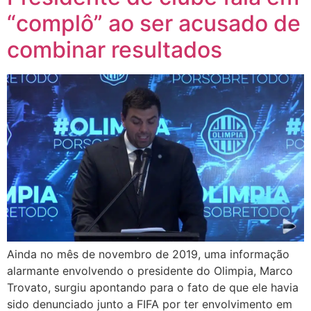
“complô” ao ser acusado de
combinar resultados
Ainda no mês de novembro de 2019, uma informação
alarmante envolvendo o presidente do Olimpia, Marco
Trovato, surgiu apontando para o fato de que ele havia
sido denunciado junto a FIFA por ter envolvimento em