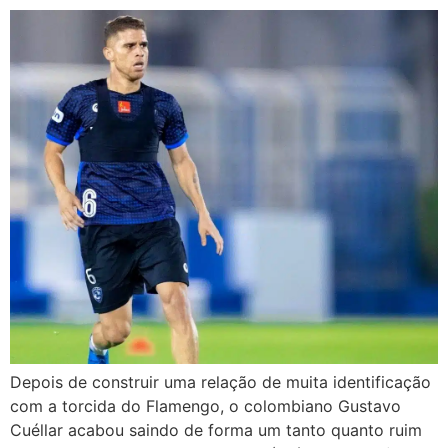
Depois de construir uma relação de muita identificação
com a torcida do Flamengo, o colombiano Gustavo
Cuéllar acabou saindo de forma um tanto quanto ruim