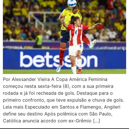
Por Alexsander Vieira A Copa América Feminina
começou nesta sexta-feira (8), com a sua primeira
rodada e já foi recheada de gols. Destaque para o
primeiro confronto, que teve expulsão e chuva de gols.
Leia mais Especulado em Santos e Flamengo, Angileri
define seu destino Após polêmica com São Paulo,
Católica anuncia acordo com ex-Grêmio […]