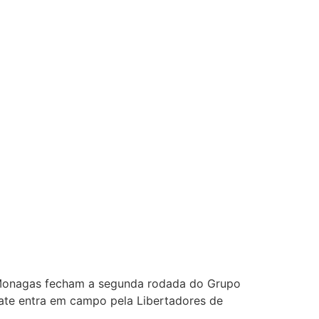
 Monagas fecham a segunda rodada do Grupo
 Plate entra em campo pela Libertadores de