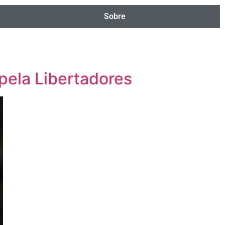
Sobre
pela Libertadores