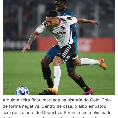
A quinta-feira ficou marcada na história do Colo-Colo
de forma negativa. Dentro de casa, o albo empatou
sem gols diante do Deportivo Pereira e está eliminado