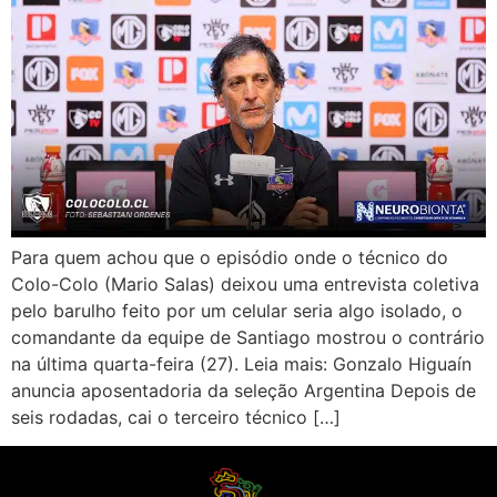
Para quem achou que o episódio onde o técnico do
Colo-Colo (Mario Salas) deixou uma entrevista coletiva
pelo barulho feito por um celular seria algo isolado, o
comandante da equipe de Santiago mostrou o contrário
na última quarta-feira (27). Leia mais: Gonzalo Higuaín
anuncia aposentadoria da seleção Argentina Depois de
seis rodadas, cai o terceiro técnico […]