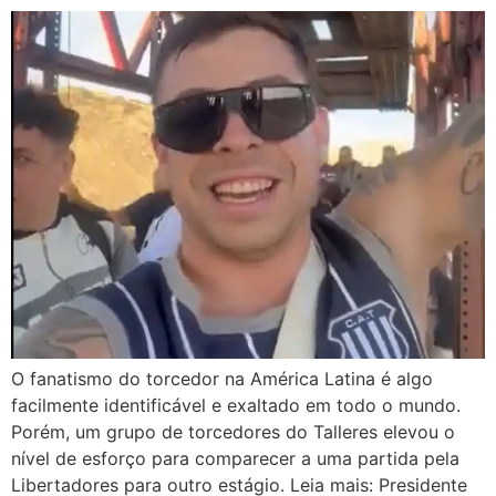
O fanatismo do torcedor na América Latina é algo
facilmente identificável e exaltado em todo o mundo.
Porém, um grupo de torcedores do Talleres elevou o
nível de esforço para comparecer a uma partida pela
Libertadores para outro estágio. Leia mais: Presidente