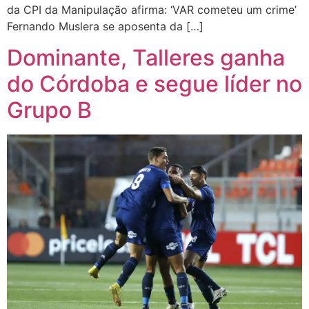
da CPI da Manipulação afirma: ‘VAR cometeu um crime’
Fernando Muslera se aposenta da […]
Dominante, Talleres ganha
do Córdoba e segue líder no
Grupo B