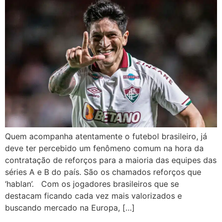
Quem acompanha atentamente o futebol brasileiro, já
deve ter percebido um fenômeno comum na hora da
contratação de reforços para a maioria das equipes das
séries A e B do país. São os chamados reforços que
‘hablan’. Com os jogadores brasileiros que se
destacam ficando cada vez mais valorizados e
buscando mercado na Europa, […]