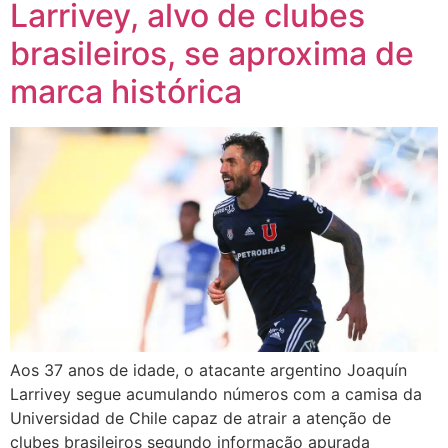
Larrivey, alvo de clubes
brasileiros, se aproxima de
marca histórica
Aos 37 anos de idade, o atacante argentino Joaquín
Larrivey segue acumulando números com a camisa da
Universidad de Chile capaz de atrair a atenção de
clubes brasileiros segundo informação apurada