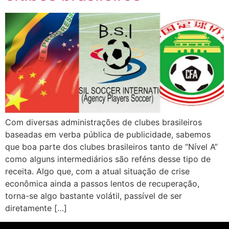
Com diversas administrações de clubes brasileiros
baseadas em verba pública de publicidade, sabemos
que boa parte dos clubes brasileiros tanto de “Nível A”
como alguns intermediários são reféns desse tipo de
receita. Algo que, com a atual situação de crise
econômica ainda a passos lentos de recuperação,
torna-se algo bastante volátil, passível de ser
diretamente […]