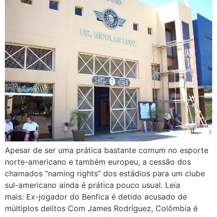
Apesar de ser uma prática bastante comum no esporte
norte-americano e também europeu, a cessão dos
chamados “naming rights” dos estádios para um clube
sul-americano ainda é prática pouco usual. Leia
mais: Ex-jogador do Benfica é detido acusado de
múltiplos delitos Com James Rodríguez, Colômbia é