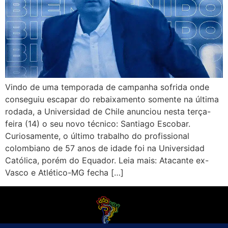
Vindo de uma temporada de campanha sofrida onde
conseguiu escapar do rebaixamento somente na última
rodada, a Universidad de Chile anunciou nesta terça-
feira (14) o seu novo técnico: Santiago Escobar.
Curiosamente, o último trabalho do profissional
colombiano de 57 anos de idade foi na Universidad
Católica, porém do Equador. Leia mais: Atacante ex-
Vasco e Atlético-MG fecha […]