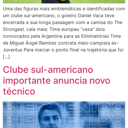
Uma das figuras mais emblemáticas e identificadas com
um clube sul-americano, o goleiro Daniel Vaca teve
encerrada a sua longa passagem com a camisa do The
Strongest. Leia mais: Time europeu “vaza” dois
convocados pela Argentina para as Eliminatórias Time
de Miguel Ángel Ramírez contrata meio-campista ex-
Juventus Para marcar o ponto final na trajetória que foi
[…]
Clube sul-americano
importante anuncia novo
técnico