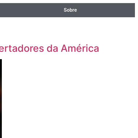
Sobre
bertadores da América