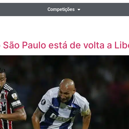
Competições
São Paulo está de volta a Li