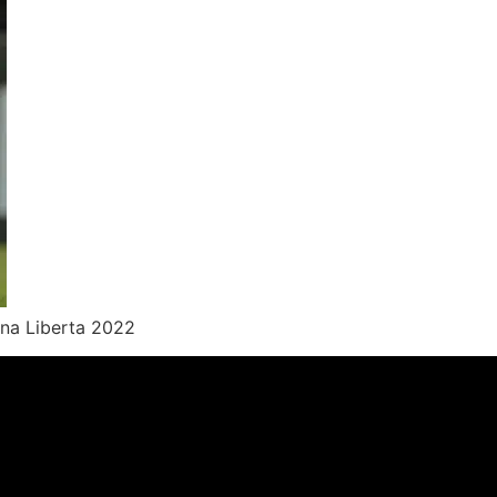
 na Liberta 2022