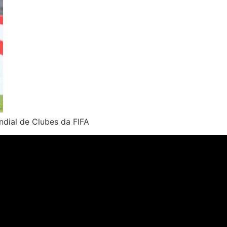
ndial de Clubes da FIFA