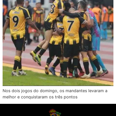
Nos dois jogos do domingo, os mandantes levaram a
melhor e conquistaram os três pontos