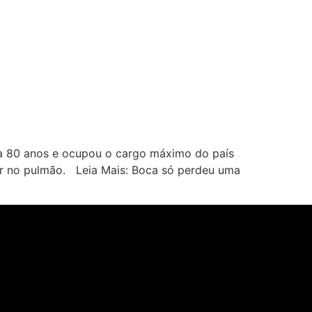
a 80 anos e ocupou o cargo máximo do país
er no pulmão. Leia Mais: Boca só perdeu uma