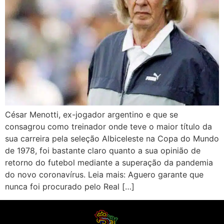
César Menotti, ex-jogador argentino e que se
consagrou como treinador onde teve o maior título da
sua carreira pela seleção Albiceleste na Copa do Mundo
de 1978, foi bastante claro quanto a sua opinião de
retorno do futebol mediante a superação da pandemia
do novo coronavírus. Leia mais: Aguero garante que
nunca foi procurado pelo Real […]