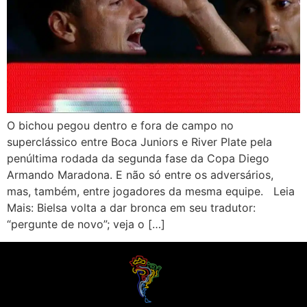
O bichou pegou dentro e fora de campo no
superclássico entre Boca Juniors e River Plate pela
penúltima rodada da segunda fase da Copa Diego
Armando Maradona. E não só entre os adversários,
mas, também, entre jogadores da mesma equipe. Leia
Mais: Bielsa volta a dar bronca em seu tradutor:
“pergunte de novo”; veja o […]