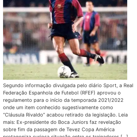
Segundo informação divulgada pelo diário Sport, a Real
Federação Espanhola de Futebol (RFEF) aprovou o
regulamento para o início da temporada 2021/2022
onde um item conhecido sugestivamente como
“Cláusula Rivaldo” acabou retirado da legislação. Leia
mais: Ex-presidente do Boca Juniors faz revelação
sobre fim da passagem de Tevez Copa América
protagoniza curiosa situação entre os treinadores […]