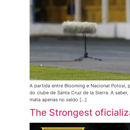
A partida entre Blooming e Nacional Potosí, p
do clube de Santa Cruz de la Sierra. A saber,
mata apenas no saldo […]
The Strongest oficiali