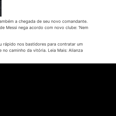
e também a chegada de seu novo comandante.
ai de Messi nega acordo com novo clube: ‘Nem
 rápido nos bastidores para contratar um
 no caminho da vitória. Leia Mais: Alianza