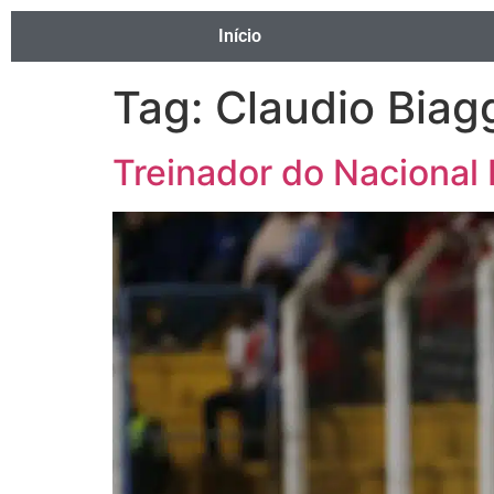
Início
Tag:
Claudio Biag
Treinador do Nacional 