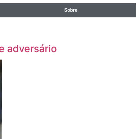
Sobre
e adversário