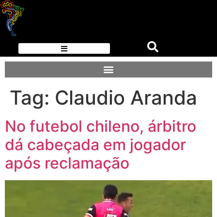
Tag:
Claudio Aranda
No futebol chileno, árbitro
dá cabeçada em jogador
após reclamação