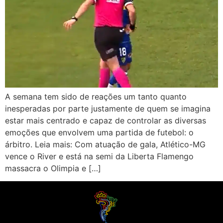
A semana tem sido de reações um tanto quanto
inesperadas por parte justamente de quem se imagina
estar mais centrado e capaz de controlar as diversas
emoções que envolvem uma partida de futebol: o
árbitro. Leia mais: Com atuação de gala, Atlético-MG
vence o River e está na semi da Liberta Flamengo
massacra o Olimpia e […]