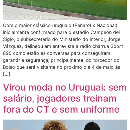
Com o maior clássico uruguaio (Peñarol x Nacional)
inicialmente confirmado para o estádio Campeón del
Siglo, o subsecretário do Ministério do Interior, Jorge
Vázquez, delineou em entrevista a rádio charrua Sport
890 como estão as conversas para conseguirem
garantir a segurança, principalmente, do torcedor do
Bolso que será visitante no próximo dia 4 de maio às
[…]
Virou moda no Uruguai: sem
salário, jogadores treinam
fora do CT e sem uniforme