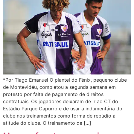
*Por Tiago Emanuel O plantel do Fénix, pequeno clube
de Montevidéu, completou a segunda semana em
protesto por falta de pagamento de direitos
contratuais. Os jogadores deixaram de ir ao CT do
Estádio Parque Capurro e de usar a indumentária do
clube nos treinamentos como forma de repúdio à
atitude do clube. O treinamento de […]