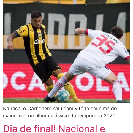
Na raça, o Carbonero saiu com vitória em cima do
maior rival no último clássico da temporada 2020
Dia de final! Nacional e