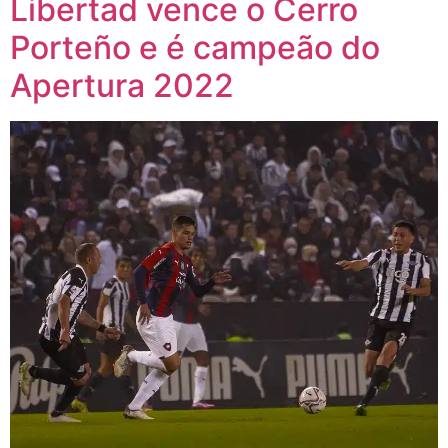
Libertad vence o Cerro
Porteño e é campeão do
Apertura 2022